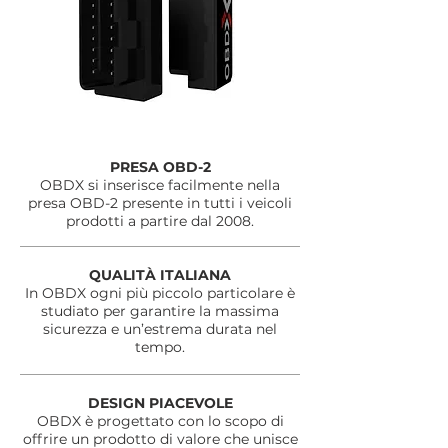
PRESA OBD-2
OBDX si inserisce facilmente nella
presa OBD-2 presente in tutti i veicoli
prodotti a partire dal 2008.
QUALITÀ ITALIANA
In OBDX ogni più piccolo particolare è
studiato per garantire la massima
sicurezza e un’estrema durata nel
tempo.
DESIGN PIACEVOLE
OBDX è progettato con lo scopo di
offrire un prodotto di valore che unisce