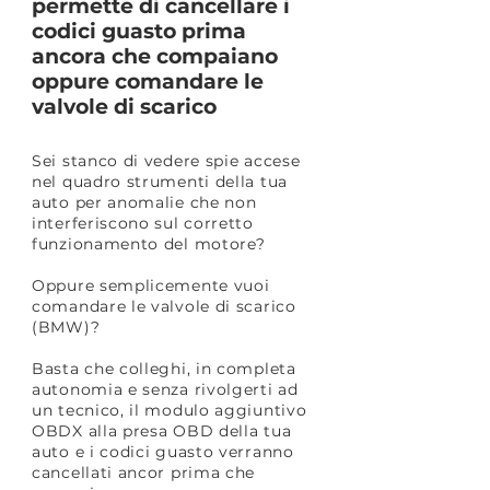
permette di cancellare i
codici guasto prima
ancora
che compaiano
oppure comandare le
valvole di scarico
Sei stanco di vedere spie accese
nel quadro strumenti della tua
auto per anomalie che non
interferiscono sul corretto
funzionamento del motore?
Oppure semplicemente vuoi
comandare le valvole di scarico
(BMW)?
Basta che colleghi, in completa
autonomia e senza rivolgerti ad
un tecnico, il modulo aggiuntivo
OBDX alla presa OBD della tua
auto e i codici guasto verranno
cancellati ancor prima che