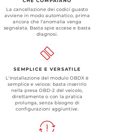
CHE COMPAIANO
La cancellazione dei codici guasto
avviene in modo automatico, prima
ancora che l’anomalia venga
segnalata. Basta spie accese e basta
diagnosi.
SEMPLICE E VERSATILE
L'installazione del modulo OBDX è
semplice e veloce: basta inserirlo
nella presa OBD-2 del veicolo,
direttamente o con la pratica
prolunga, senza bisogno di
configurazioni aggiuntive.