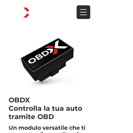
OBDX
Controlla la tua auto
tramite OBD
Un modulo versatile che ti