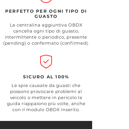
PERFETTO PER OGNI TIPO DI
GUASTO
La centralina aggiuntiva OBDX
cancella ogni tipo di guasto,
intermittente o periodico, presente
(pending) o confermato (confirmed).
SICURO AL 100%
Le spie causate da guasti che
possono provocare problemi al
veicolo o mettere in pericolo la
guida riappaiono più volte, anche
con il modulo OBDX inserito.