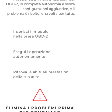
OBD-2, in completa autonomia e senza
configurazioni aggiuntive,
e il
problema è risolto, una volta per tutte.
Inserisci il modulo
nella presa OBD-2
Esegui l’operazione
autonomamente
Ritrova le abituali prestazioni
della tua auto
ELIMINA I PROBLEMI PRIMA